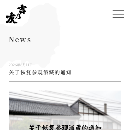
News
2026年6月11日
关于恢复参观酒藏的通知