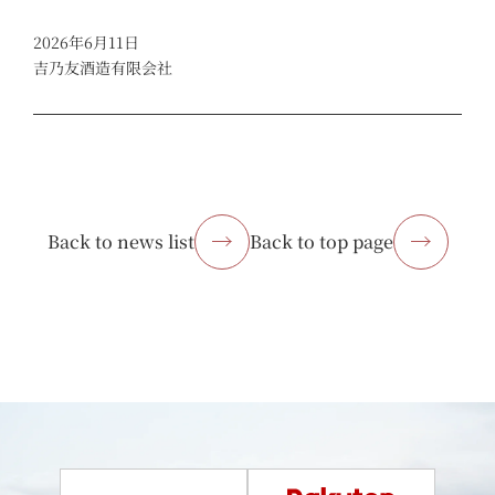
2026年6月11日
吉乃友酒造有限会社
Back to news list
Back to top page