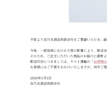
平素より吉乃友酒造有限会社をご愛顧いただき、誠
今後、一部地域における大雪の影響により、配送会
そのため、ご注文いただいた商品のお届けに通常よ
配送状況につきましては、ヤマト運輸の「
お荷物の
お客様にはご不便をおかけいたしますが、何卒ご理
2026年1月5日
吉乃友酒造有限会社