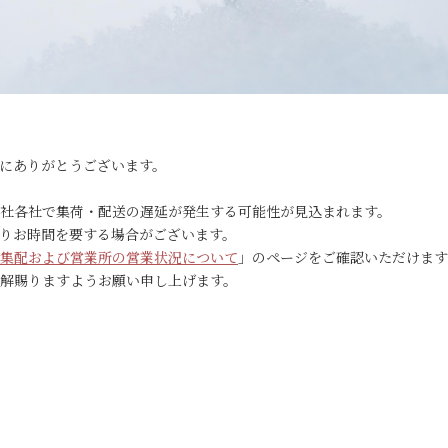
にありがとうございます。
社各社で集荷・配送の遅延が発生する可能性が見込まれます。
りお時間を要する場合がございます。
集配および営業所の営業状況について
」のページをご確認いただけます
解賜りますようお願い申し上げます。