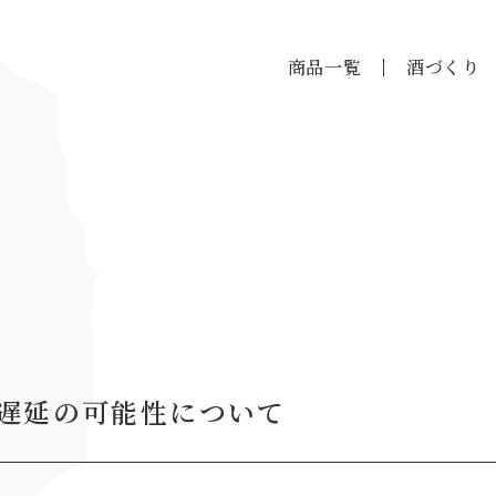
商品一覧
酒づくり
遅延の可能性について