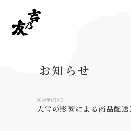
お知らせ
2026年1月5日
大雪の影響による商品配送