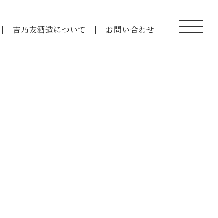
吉乃友酒造について
お問い合わせ