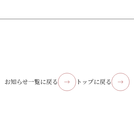
お知らせ一覧に戻る
トップに戻る