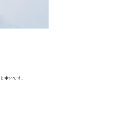
と幸いです。