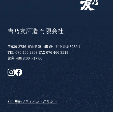
吉乃友酒造 有限会社
〒939-2756 富山県富山市婦中町下井沢3285-1
TEL 076-466-2308 FAX 076-466-3519
営業時間 8:00～17:00
利用規約
プライバシーポリシー