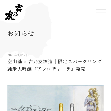
お知らせ
2026年3月12日
空山基 × 吉乃友酒造｜限定スパークリング
純米大吟醸『アフロディーテ』発売