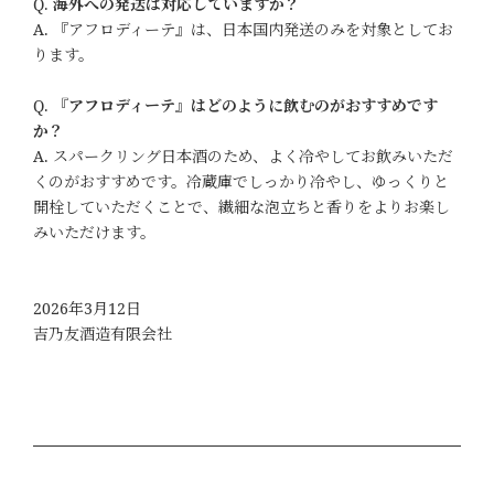
Q.
海外への発送は対応していますか？
A. 『アフロディーテ』は、日本国内発送のみを対象としてお
ります。
Q.
『アフロディーテ』はどのように飲むのがおすすめです
か？
A. スパークリング日本酒のため、よく冷やしてお飲みいただ
くのがおすすめです。冷蔵庫でしっかり冷やし、ゆっくりと
開栓していただくことで、繊細な泡立ちと香りをよりお楽し
みいただけます。
2026年3月12日
吉乃友酒造有限会社