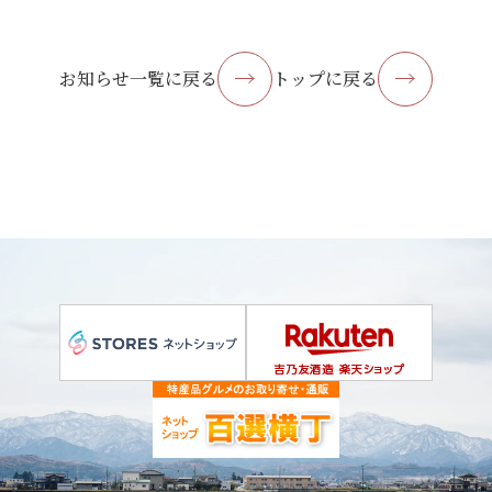
お知らせ一覧に戻る
トップに戻る