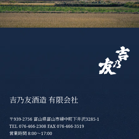
吉乃友酒造 有限会社
〒939-2756 富山県富山市婦中町下井沢3285-1
TEL 076-466-2308 FAX 076-466-3519
営業時間 8:00～17:00